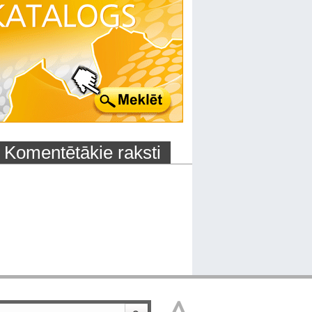
Komentētākie raksti