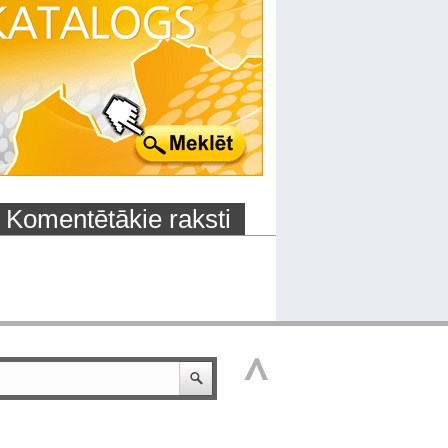
Komentētākie raksti