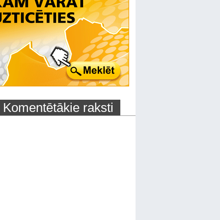
Komentētākie raksti