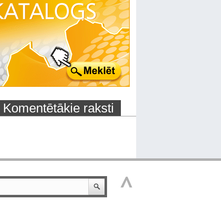
Komentētākie raksti