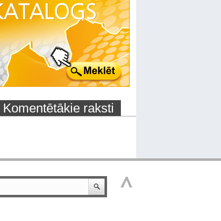
Komentētākie raksti