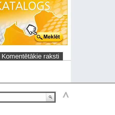
Komentētākie raksti