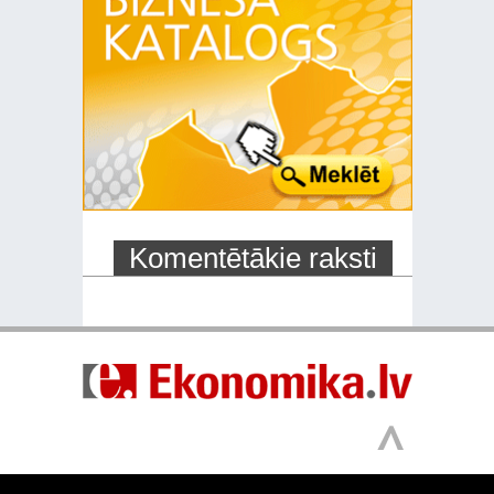
Komentētākie raksti