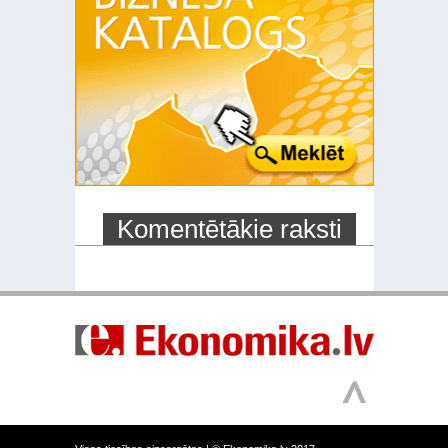
Komentētākie raksti