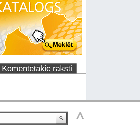
Komentētākie raksti