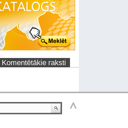
Komentētākie raksti