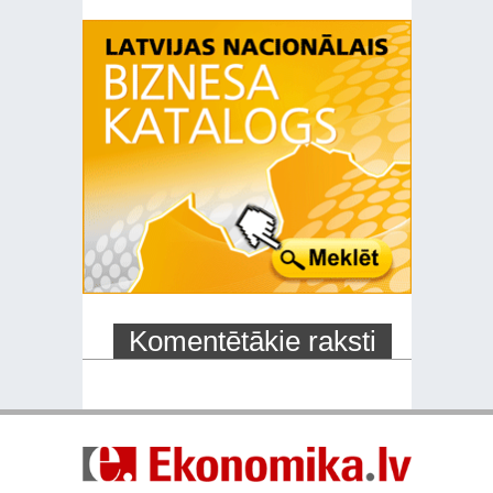
Komentētākie raksti