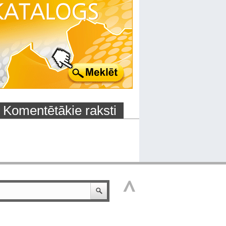
Komentētākie raksti