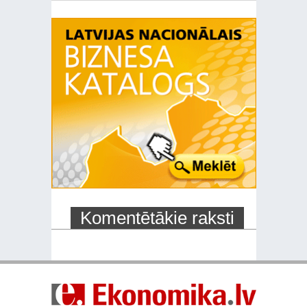
Komentētākie raksti