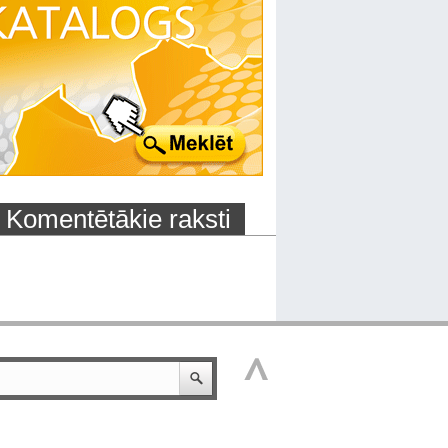
Komentētākie raksti