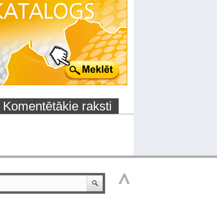
Komentētākie raksti