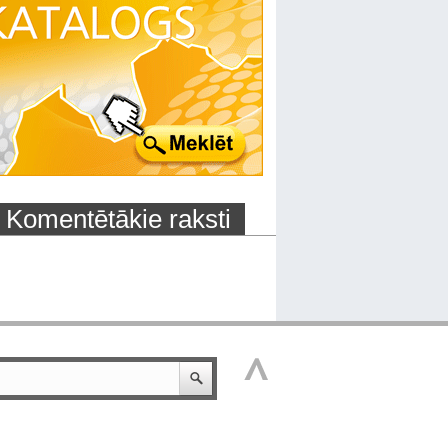
Komentētākie raksti