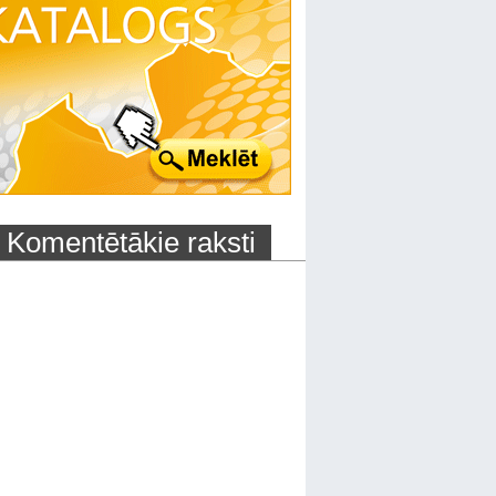
Komentētākie raksti