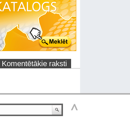
Komentētākie raksti