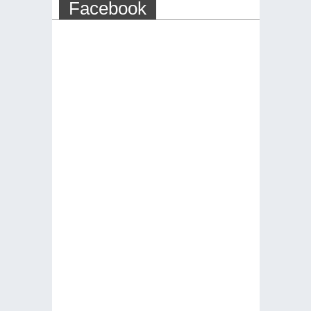
Facebook