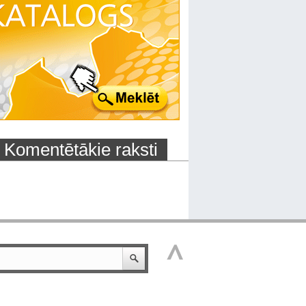
Komentētākie raksti