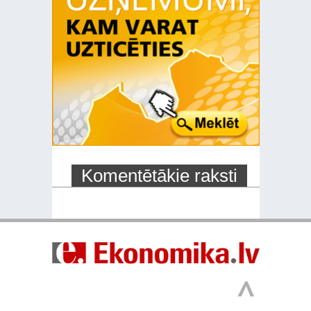
Komentētākie raksti