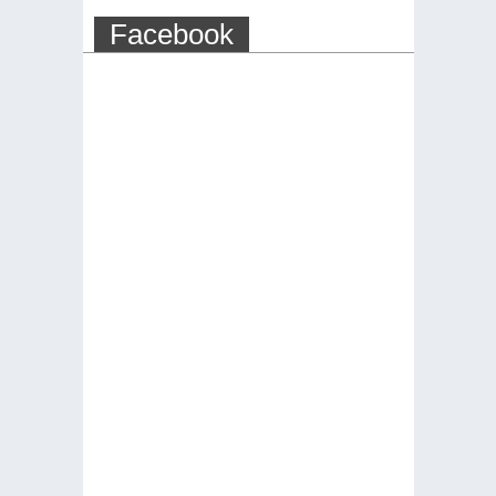
Facebook