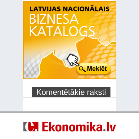
Komentētākie raksti