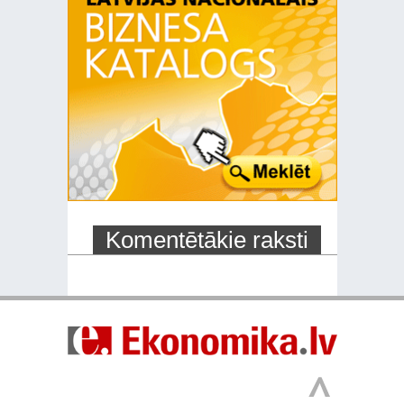
Komentētākie raksti