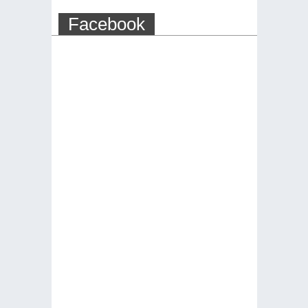
Facebook