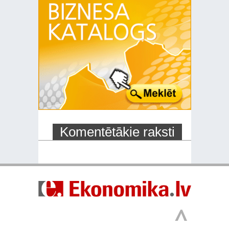
Komentētākie raksti