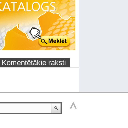
Komentētākie raksti