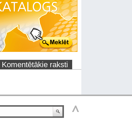
Komentētākie raksti