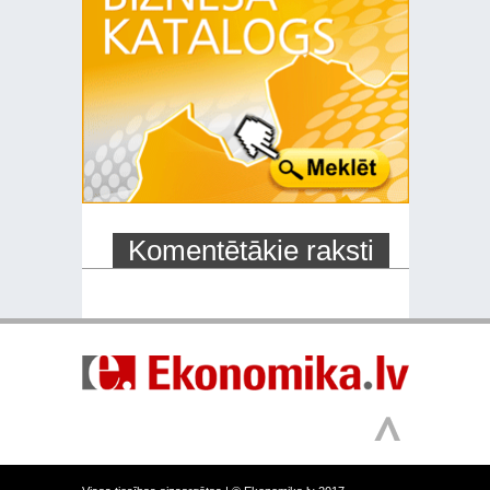
Komentētākie raksti