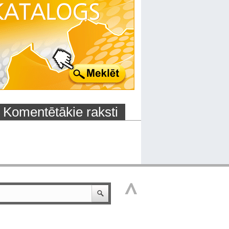
Komentētākie raksti