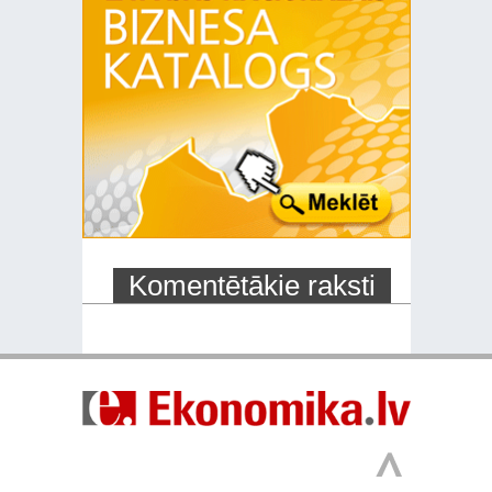
Komentētākie raksti