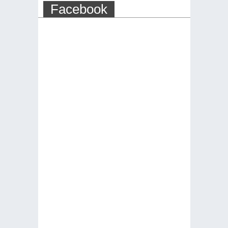
Facebook