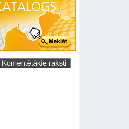
Komentētākie raksti