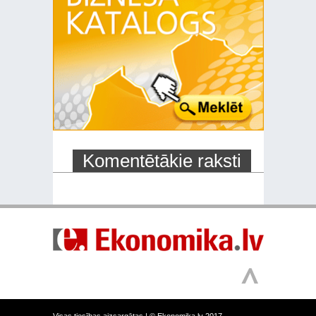
Komentētākie raksti