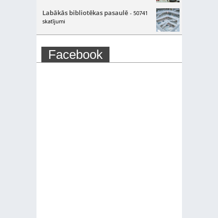
Labākās bibliotēkas pasaulē
- 50741
skatījumi
Facebook