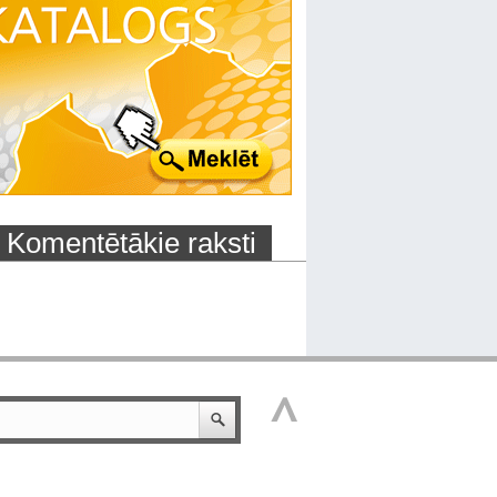
Komentētākie raksti