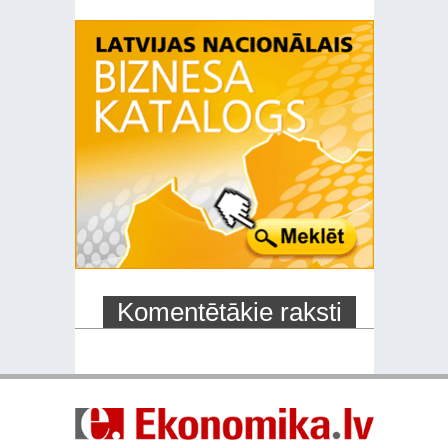
Komentētākie raksti