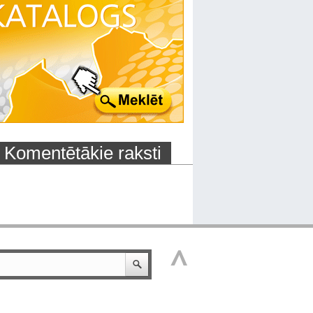
Komentētākie raksti