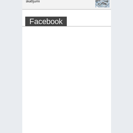
skatījumi
Facebook