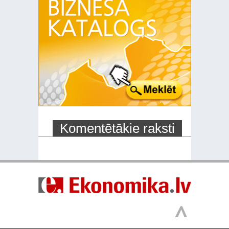
Komentētākie raksti