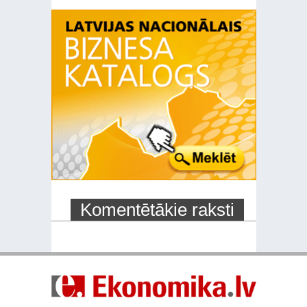
Komentētākie raksti