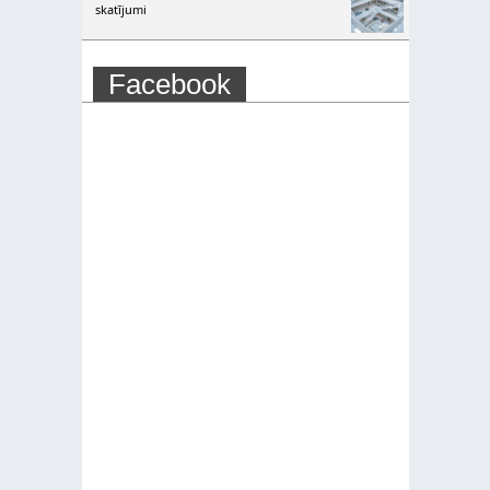
skatījumi
Facebook