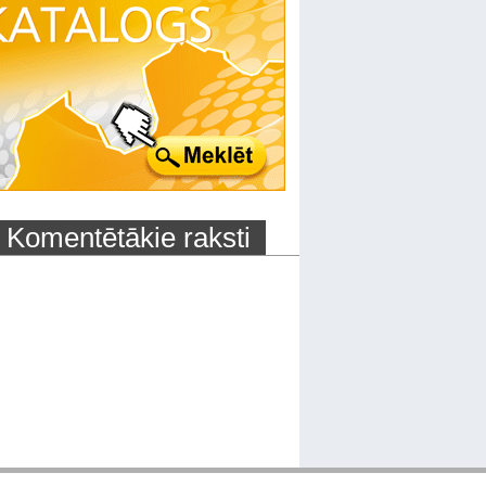
Komentētākie raksti