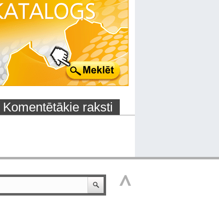
Komentētākie raksti