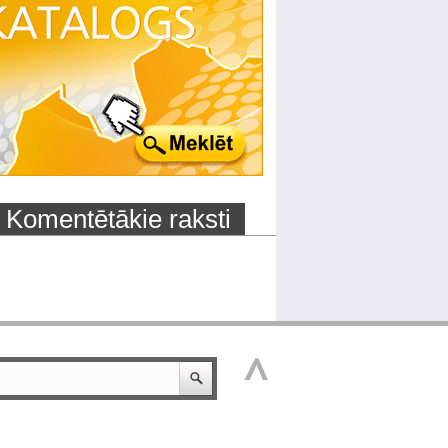
Komentētākie raksti