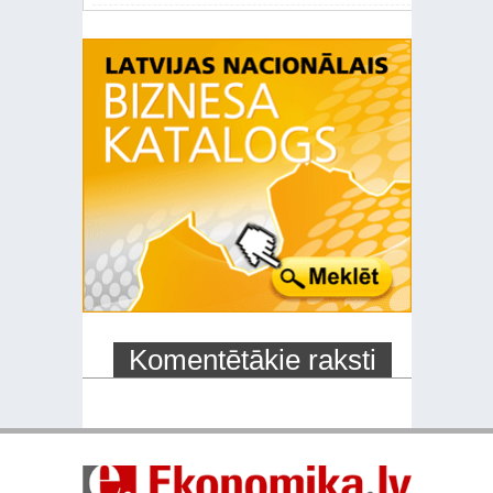
Komentētākie raksti