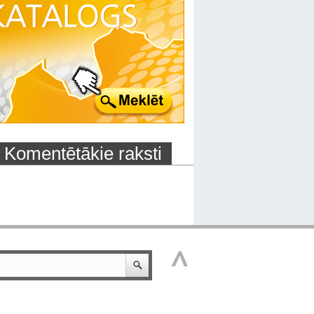
Komentētākie raksti