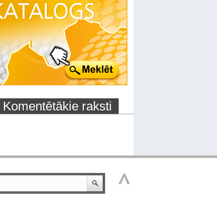
Komentētākie raksti