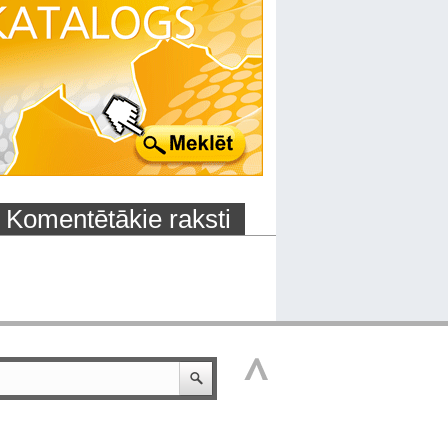
Komentētākie raksti