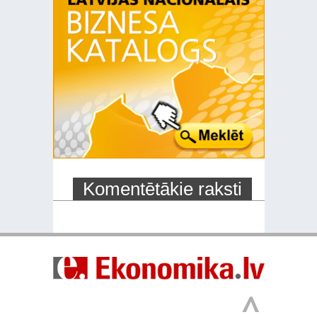
Komentētākie raksti